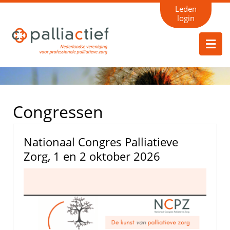
Leden
login
Congressen
Nationaal Congres Palliatieve
Zorg, 1 en 2 oktober 2026