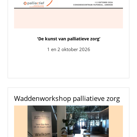
'De kunst van palliatieve zorg’
1 en 2 oktober 2026
Waddenworkshop palliatieve zorg