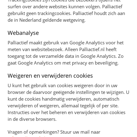
surfen over andere websites kunnen volgen. Palliactief
gebruikt geen trackingcookies. Palliactief houdt zich aan
de in Nederland geldende wetgeving.
Webanalyse
Palliactief maakt gebruik van Google Analytics voor het
meten van websitebezoek. Alleen Palliactief.nl heeft
toegang tot de verzamelde data in Google Analytics. Zo
gaat Google Analytics om met privacy en beveiliging.
Weigeren en verwijderen cookies
U kunt het gebruik van cookies weigeren door in uw
browser de daarvoor geëigende instellingen te wijzigen. U
kunt de cookies handmatig verwijderen, automatisch
verwijderen of weigeren, allemaal tegelijk of per site.
Instructies over het beheren en verwijderen van cookies
in de diverse browsers.
Vragen of opmerkingen? Stuur uw mail naar