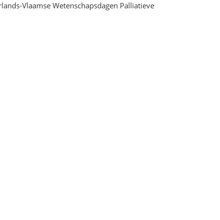
erlands-Vlaamse Wetenschapsdagen Palliatieve